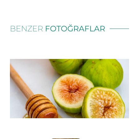
BENZER
FOTOĞRAFLAR