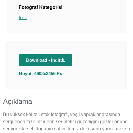
Fotoğraf Kategorisi
İncir
Download - İndir
Boyut: 4608x3456 Px
Açıklama
Bu yüksek kaliteli stok fotoğrafı, yeşil yapraklar arasında
sergilenen taze incirlerin serinletici güzelliğini gözler önüne
seriyor. Görsel, doğanın saf ve temiz dokusunu yansıtarak su