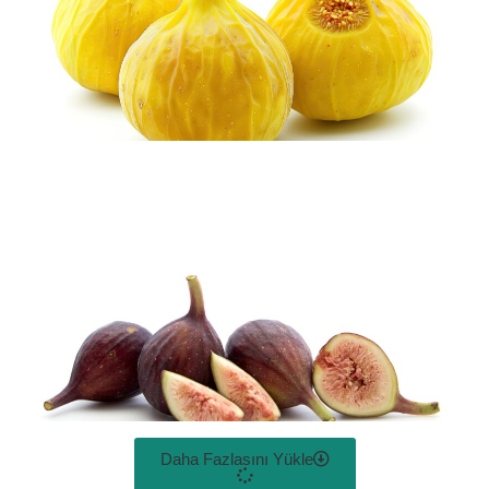
Daha Fazlasını Yükle