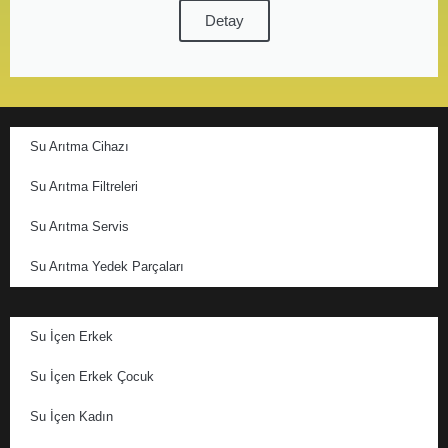
Detay
Su Arıtma Cihazı
Su Arıtma Filtreleri
Su Arıtma Servis
Su Arıtma Yedek Parçaları
Su İçen Erkek
Su İçen Erkek Çocuk
Su İçen Kadın