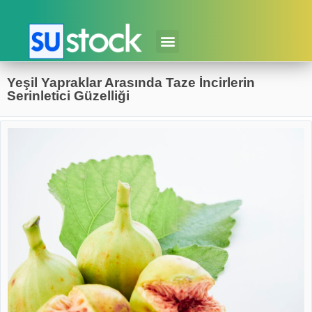
Yeşil Yapraklar Arasında Taze İncirlerin
Serinletici Güzelliği