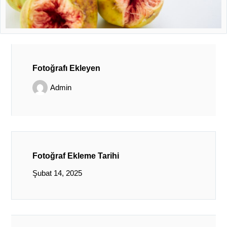
Fotoğrafı Ekleyen
Admin
Fotoğraf Ekleme Tarihi
Şubat 14, 2025