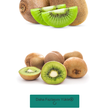
Daha Fazlasını Yükle