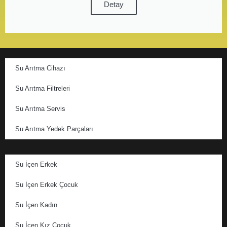
Detay
Su Arıtma Cihazı
Su Arıtma Filtreleri
Su Arıtma Servis
Su Arıtma Yedek Parçaları
Su İçen Erkek
Su İçen Erkek Çocuk
Su İçen Kadın
Su İçen Kız Çocuk