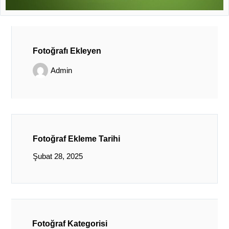
Fotoğrafı Ekleyen
Admin
Fotoğraf Ekleme Tarihi
Şubat 28, 2025
Fotoğraf Kategorisi