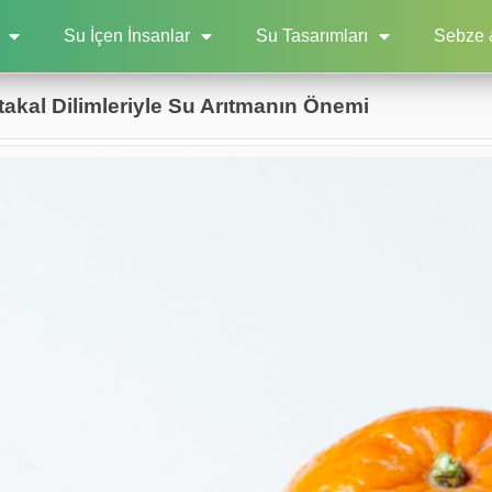
Su İçen İnsanlar
Su Tasarımları
Sebze 
akal Dilimleriyle Su Arıtmanın Önemi