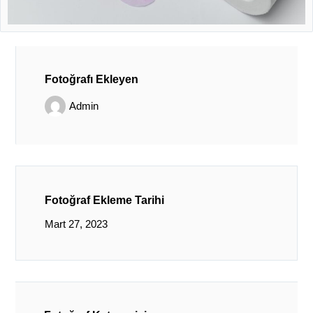
Fotoğrafı Ekleyen
Admin
Fotoğraf Ekleme Tarihi
Mart 27, 2023