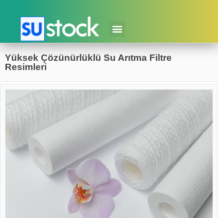
Yüksek Çözünürlüklü Su Arıtma Filtre
Resimleri