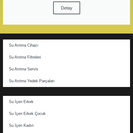
Detay
Su Arıtma Cihazı
Su Arıtma Filtreleri
Su Arıtma Servis
Su Arıtma Yedek Parçaları
Su İçen Erkek
Su İçen Erkek Çocuk
Su İçen Kadın