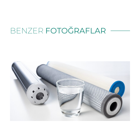
BENZER
FOTOĞRAFLAR