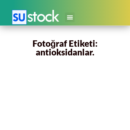
Fotoğraf Etiketi:
antioksidanlar.