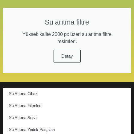
Su arıtma filtre
Yüksek kalite 2000 px üzeri su arıtma filtre
resimleri.
Detay
Su Arıtma Cihazı
Su Arıtma Filtreleri
Su Arıtma Servis
Su Arıtma Yedek Parçaları