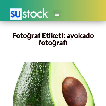
Fotoğraf Etiketi: avokado
fotoğrafı