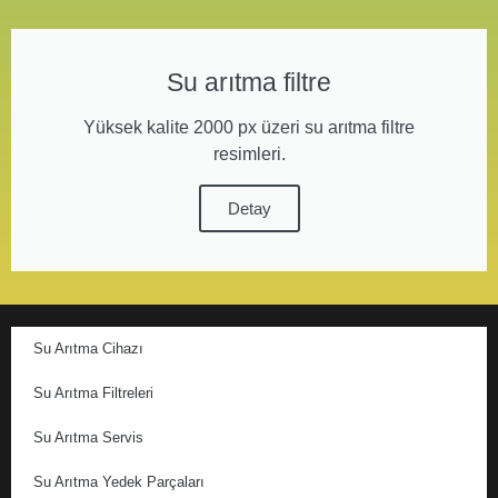
Su arıtma filtre
Yüksek kalite 2000 px üzeri su arıtma filtre
resimleri.
Detay
Su Arıtma Cihazı
Su Arıtma Filtreleri
Su Arıtma Servis
Su Arıtma Yedek Parçaları