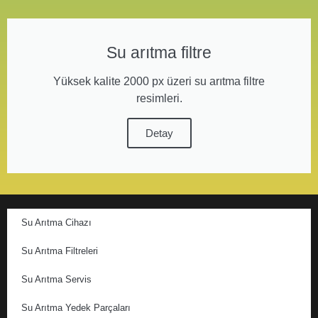
Su arıtma filtre
Yüksek kalite 2000 px üzeri su arıtma filtre
resimleri.
Detay
Su Arıtma Cihazı
Su Arıtma Filtreleri
Su Arıtma Servis
Su Arıtma Yedek Parçaları