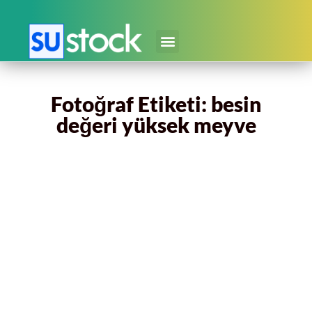
Fotoğraf Etiketi: besin
değeri yüksek meyve