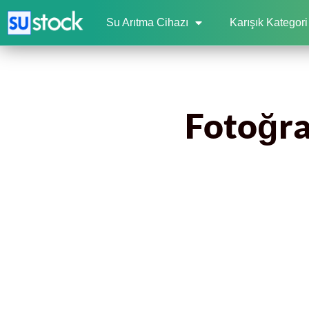
Su Arıtma Cihazı
Karışık Kategori
Fotoğraf