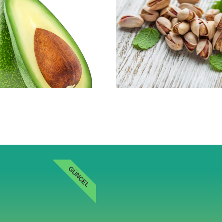
GÜNCEL