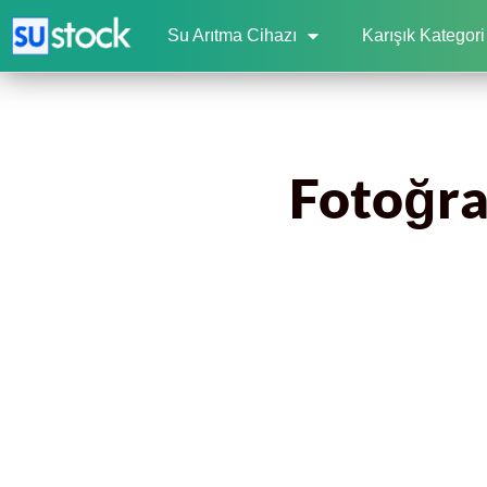
Su Arıtma Cihazı
Karışık Kategori
Fotoğra