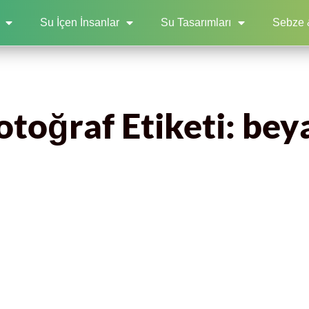
Su İçen İnsanlar
Su Tasarımları
Sebze 
otoğraf Etiketi: bey