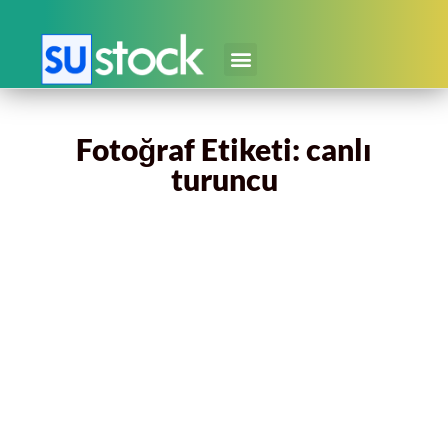
Fotoğraf Etiketi: canlı
turuncu