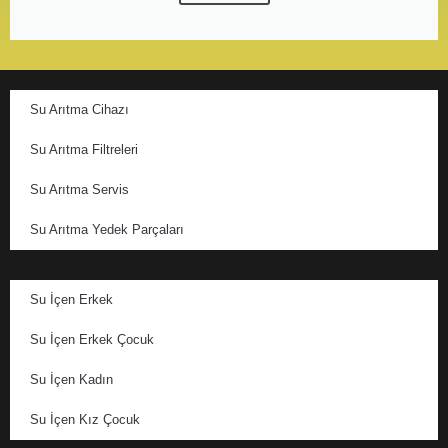
Su Arıtma Cihazı
Su Arıtma Filtreleri
Su Arıtma Servis
Su Arıtma Yedek Parçaları
Su İçen Erkek
Su İçen Erkek Çocuk
Su İçen Kadın
Su İçen Kız Çocuk