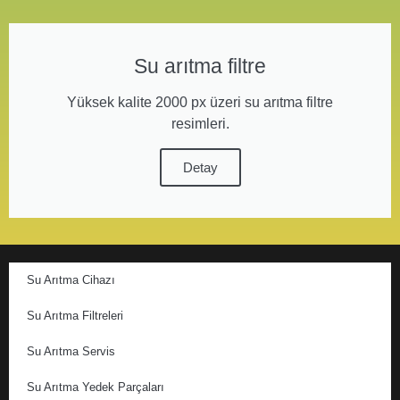
Su arıtma filtre
Yüksek kalite 2000 px üzeri su arıtma filtre
resimleri.
Detay
Su Arıtma Cihazı
Su Arıtma Filtreleri
Su Arıtma Servis
Su Arıtma Yedek Parçaları