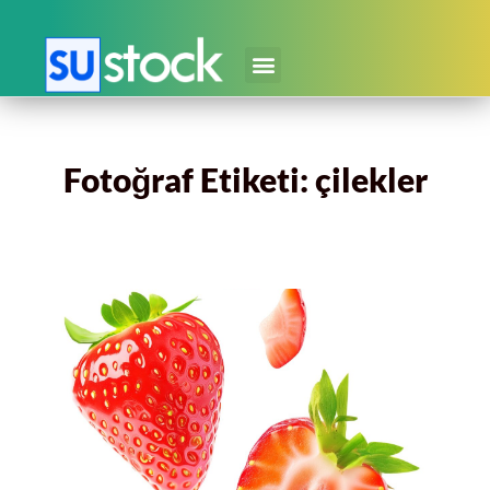
Fotoğraf Etiketi: çilekler