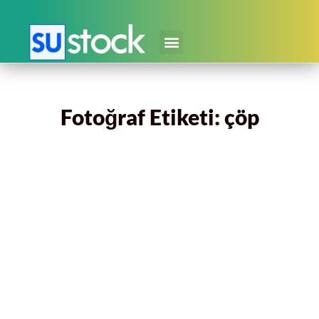
Fotoğraf Etiketi: çöp