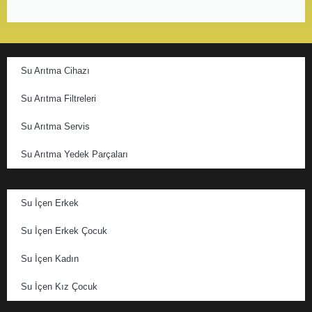
Su Arıtma Cihazı
Su Arıtma Filtreleri
Su Arıtma Servis
Su Arıtma Yedek Parçaları
Su İçen Erkek
Su İçen Erkek Çocuk
Su İçen Kadın
Su İçen Kız Çocuk