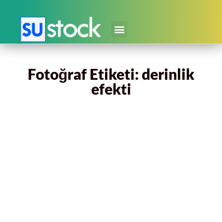
Fotoğraf Etiketi: derinlik
efekti