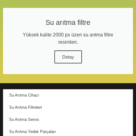
Su arıtma filtre
Yüksek kalite 2000 px üzeri su arıtma filtre
resimleri.
Detay
Su Arıtma Cihazı
Su Arıtma Filtreleri
Su Arıtma Servis
Su Arıtma Yedek Parçaları