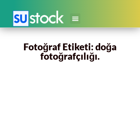
Fotoğraf Etiketi: doğa
fotoğrafçılığı.