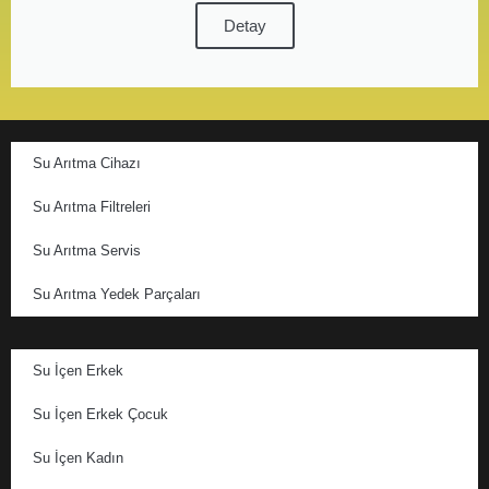
Detay
Su Arıtma Cihazı
Su Arıtma Filtreleri
Su Arıtma Servis
Su Arıtma Yedek Parçaları
Su İçen Erkek
Su İçen Erkek Çocuk
Su İçen Kadın