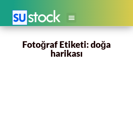
Fotoğraf Etiketi: doğa
harikası