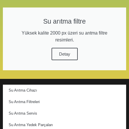
Su arıtma filtre
Yüksek kalite 2000 px üzeri su arıtma filtre
resimleri.
Detay
Su Arıtma Cihazı
Su Arıtma Filtreleri
Su Arıtma Servis
Su Arıtma Yedek Parçaları