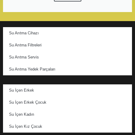
Su Arıtma Cihazı
Su Arıtma Filtreleri
Su Arıtma Servis
Su Arıtma Yedek Parçaları
Su İçen Erkek
Su İçen Erkek Çocuk
Su İçen Kadın
Su İçen Kız Çocuk