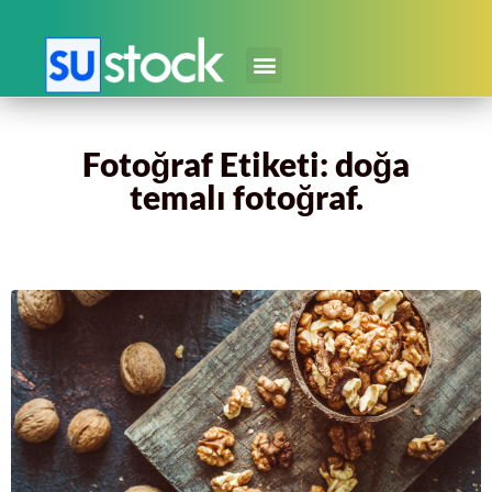
Fotoğraf Etiketi: doğa
temalı fotoğraf.