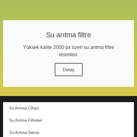
Su arıtma filtre
Yüksek kalite 2000 px üzeri su arıtma filtre
resimleri.
Detay
Su Arıtma Cihazı
Su Arıtma Filtreleri
Su Arıtma Servis