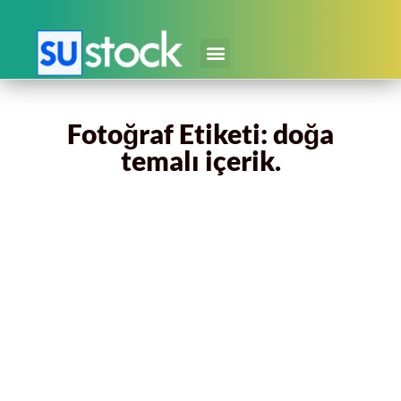
Fotoğraf Etiketi: doğa
temalı içerik.