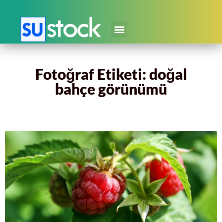
Fotoğraf Etiketi: doğal
bahçe görünümü