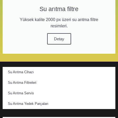
Su arıtma filtre
Yüksek kalite 2000 px üzeri su arıtma filtre
resimleri.
Detay
Su Arıtma Cihazı
Su Arıtma Filtreleri
Su Arıtma Servis
Su Arıtma Yedek Parçaları