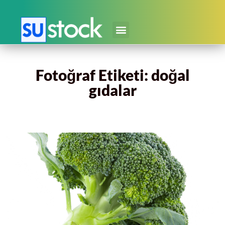
Fotoğraf Etiketi: doğal
gıdalar