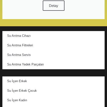
Detay
Su Arıtma Cihazı
Su Arıtma Filtreleri
Su Arıtma Servis
Su Arıtma Yedek Parçaları
Su İçen Erkek
Su İçen Erkek Çocuk
Su İçen Kadın