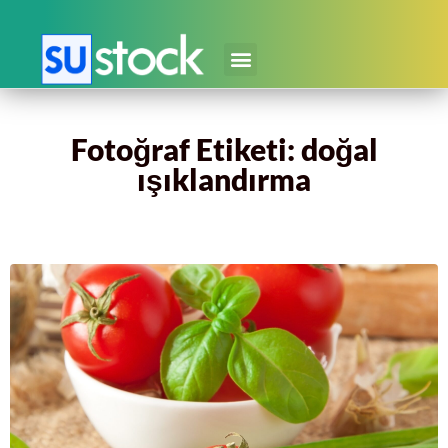
Fotoğraf Etiketi: doğal
ışıklandırma