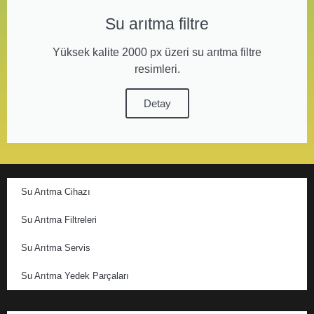
Su arıtma filtre
Yüksek kalite 2000 px üzeri su arıtma filtre
resimleri.
Detay
Su Arıtma Cihazı
Su Arıtma Filtreleri
Su Arıtma Servis
Su Arıtma Yedek Parçaları