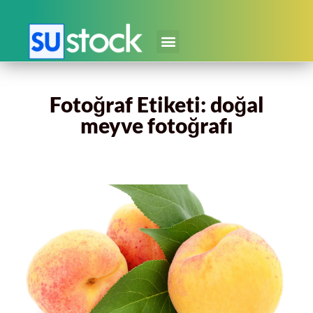
Fotoğraf Etiketi: doğal
meyve fotoğrafı