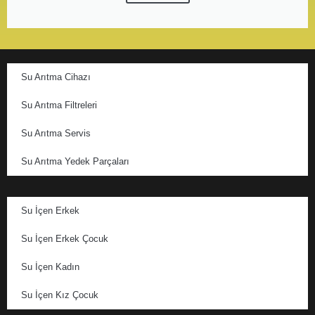
Su Arıtma Cihazı
Su Arıtma Filtreleri
Su Arıtma Servis
Su Arıtma Yedek Parçaları
Su İçen Erkek
Su İçen Erkek Çocuk
Su İçen Kadın
Su İçen Kız Çocuk