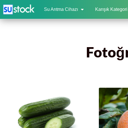
Su Arıtma Cihazı
Karışık Kategori
Fotoğr