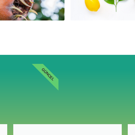
GÜNCEL