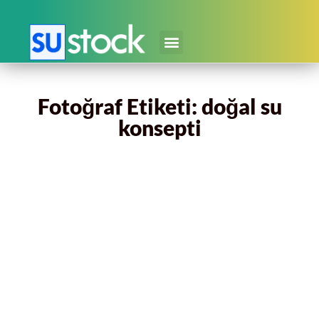
Fotoğraf Etiketi: doğal su
konsepti