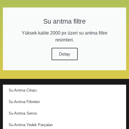
Su arıtma filtre
Yüksek kalite 2000 px üzeri su arıtma filtre
resimleri.
Detay
Su Arıtma Cihazı
Su Arıtma Filtreleri
Su Arıtma Servis
Su Arıtma Yedek Parçaları