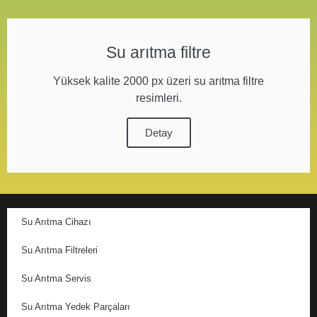
Su arıtma filtre
Yüksek kalite 2000 px üzeri su arıtma filtre
resimleri.
Detay
Su Arıtma Cihazı
Su Arıtma Filtreleri
Su Arıtma Servis
Su Arıtma Yedek Parçaları