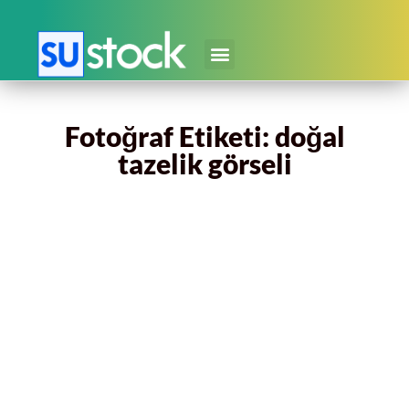
Fotoğraf Etiketi: doğal
tazelik görseli