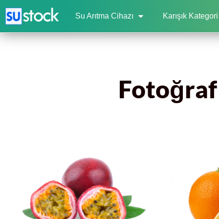
Su Arıtma Cihazı
Karışık Kategori
Fotoğraf 