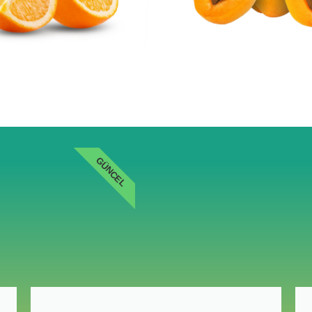
GÜNCEL