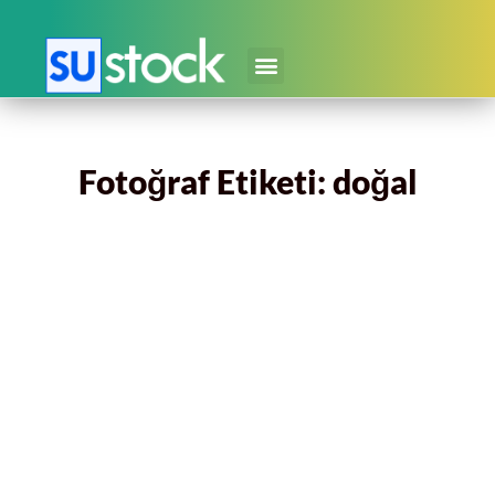
Fotoğraf Etiketi: doğal