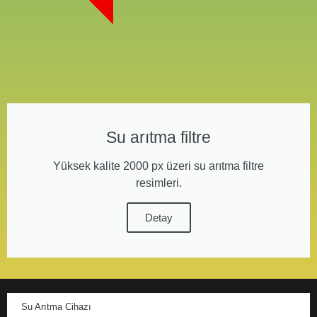
Su arıtma filtre
Yüksek kalite 2000 px üzeri su arıtma filtre
resimleri.
Detay
Su Arıtma Cihazı