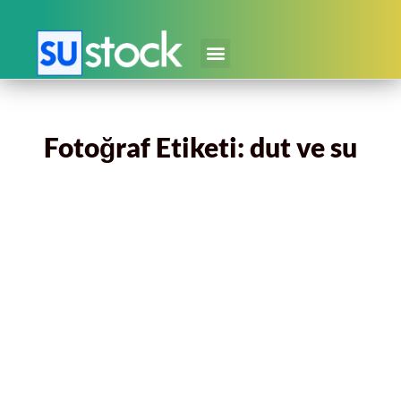
Fotoğraf Etiketi: dut ve su