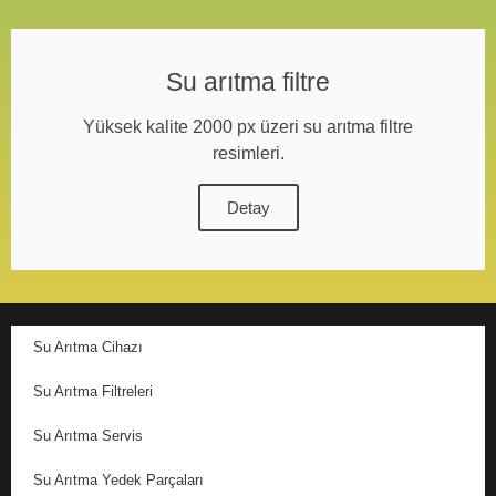
Su arıtma filtre
Yüksek kalite 2000 px üzeri su arıtma filtre
resimleri.
Detay
Su Arıtma Cihazı
Su Arıtma Filtreleri
Su Arıtma Servis
Su Arıtma Yedek Parçaları