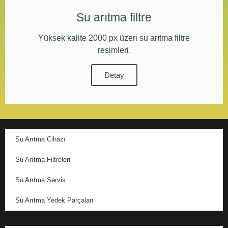
Su arıtma filtre
Yüksek kalite 2000 px üzeri su arıtma filtre
resimleri.
Detay
Su Arıtma Cihazı
Su Arıtma Filtreleri
Su Arıtma Servis
Su Arıtma Yedek Parçaları