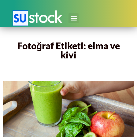
Fotoğraf Etiketi: elma ve
kivi