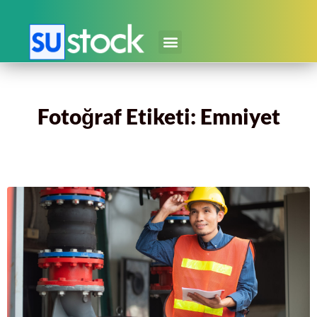
Fotoğraf Etiketi: Emniyet