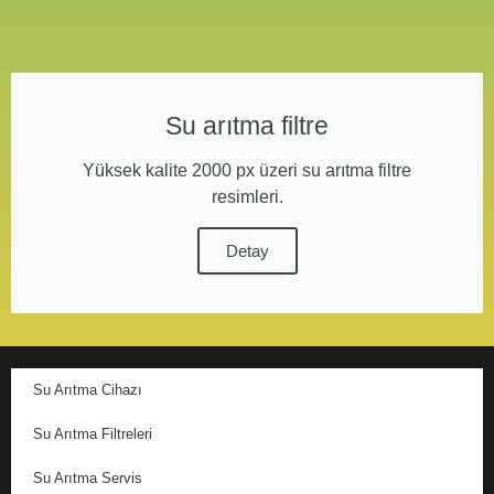
Su arıtma filtre
Yüksek kalite 2000 px üzeri su arıtma filtre
resimleri.
Detay
Su Arıtma Cihazı
Su Arıtma Filtreleri
Su Arıtma Servis