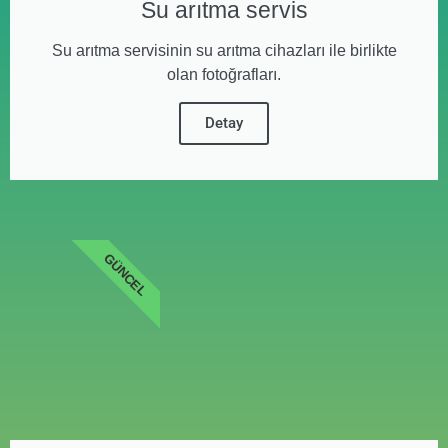
Su arıtma servis
Su arıtma servisinin su arıtma cihazları ile birlikte
olan fotoğrafları.
Detay
GÜNCEL