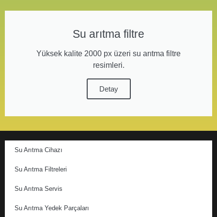
Su arıtma filtre
Yüksek kalite 2000 px üzeri su arıtma filtre
resimleri.
Detay
Su Arıtma Cihazı
Su Arıtma Filtreleri
Su Arıtma Servis
Su Arıtma Yedek Parçaları