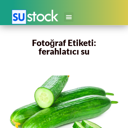
Fotoğraf Etiketi:
ferahlatıcı su