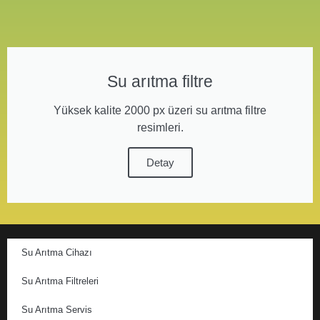
Su arıtma filtre
Yüksek kalite 2000 px üzeri su arıtma filtre
resimleri.
Detay
Su Arıtma Cihazı
Su Arıtma Filtreleri
Su Arıtma Servis