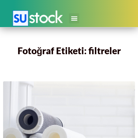
Fotoğraf Etiketi: filtreler