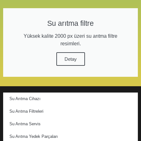
Su arıtma filtre
Yüksek kalite 2000 px üzeri su arıtma filtre
resimleri.
Detay
Su Arıtma Cihazı
Su Arıtma Filtreleri
Su Arıtma Servis
Su Arıtma Yedek Parçaları