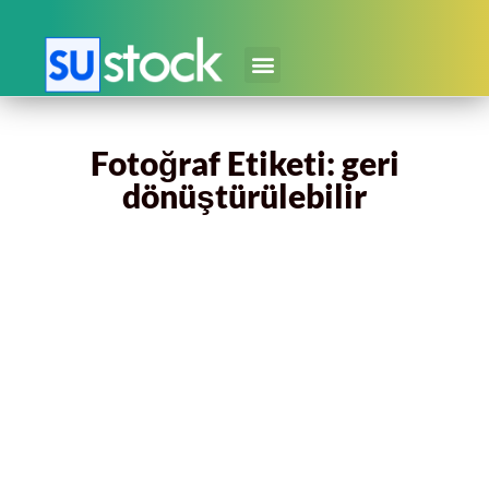
Fotoğraf Etiketi: geri
dönüştürülebilir