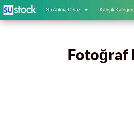
Su Arıtma Cihazı
Karışık Kategori
Fotoğraf 