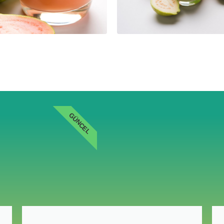
GÜNCEL