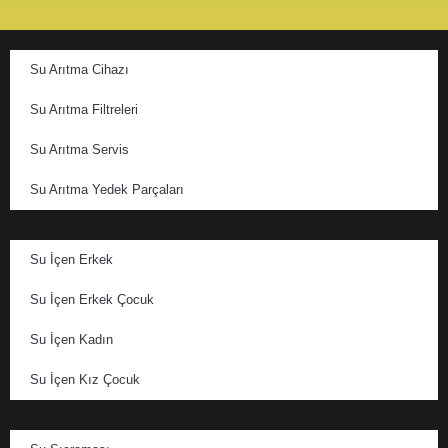
Su Arıtma Cihazı
Su Arıtma Filtreleri
Su Arıtma Servis
Su Arıtma Yedek Parçaları
Su İçen Erkek
Su İçen Erkek Çocuk
Su İçen Kadın
Su İçen Kız Çocuk