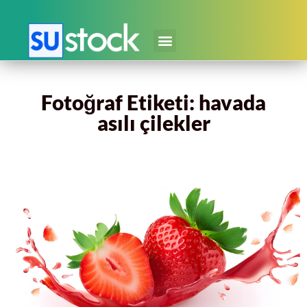
Fotoğraf Etiketi: havada
asılı çilekler