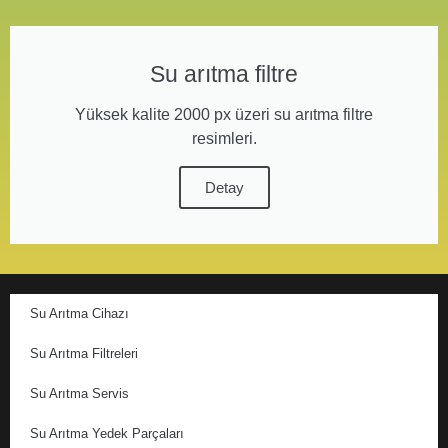
Su arıtma filtre
Yüksek kalite 2000 px üzeri su arıtma filtre
resimleri.
Detay
Su Arıtma Cihazı
Su Arıtma Filtreleri
Su Arıtma Servis
Su Arıtma Yedek Parçaları