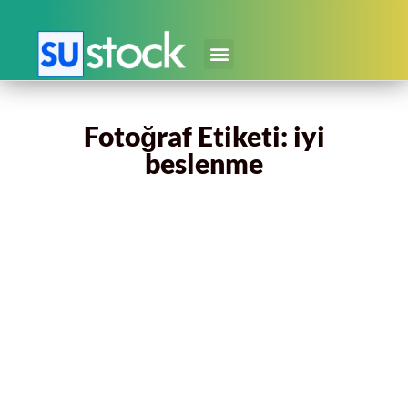
Fotoğraf Etiketi: iyi
beslenme