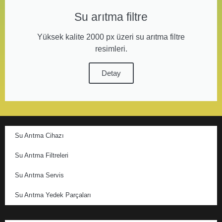
Su arıtma filtre
Yüksek kalite 2000 px üzeri su arıtma filtre
resimleri.
Detay
Su Arıtma Cihazı
Su Arıtma Filtreleri
Su Arıtma Servis
Su Arıtma Yedek Parçaları