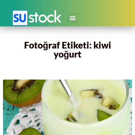
Fotoğraf Etiketi: kiwi
yoğurt