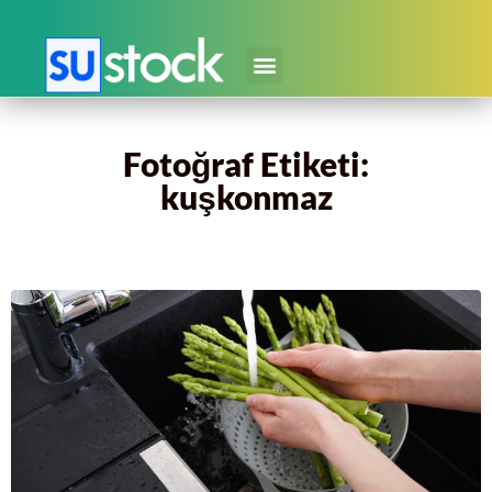
Fotoğraf Etiketi:
kuşkonmaz