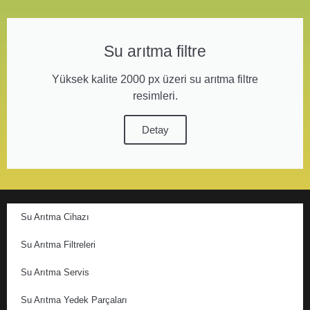
Su arıtma filtre
Yüksek kalite 2000 px üzeri su arıtma filtre
resimleri.
Detay
Su Arıtma Cihazı
Su Arıtma Filtreleri
Su Arıtma Servis
Su Arıtma Yedek Parçaları