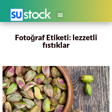
Fotoğraf Etiketi: lezzetli
fıstıklar