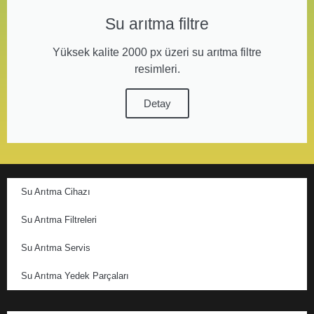
Su arıtma filtre
Yüksek kalite 2000 px üzeri su arıtma filtre
resimleri.
Detay
Su Arıtma Cihazı
Su Arıtma Filtreleri
Su Arıtma Servis
Su Arıtma Yedek Parçaları