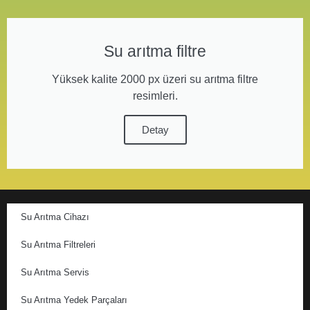
Su arıtma filtre
Yüksek kalite 2000 px üzeri su arıtma filtre
resimleri.
Detay
Su Arıtma Cihazı
Su Arıtma Filtreleri
Su Arıtma Servis
Su Arıtma Yedek Parçaları