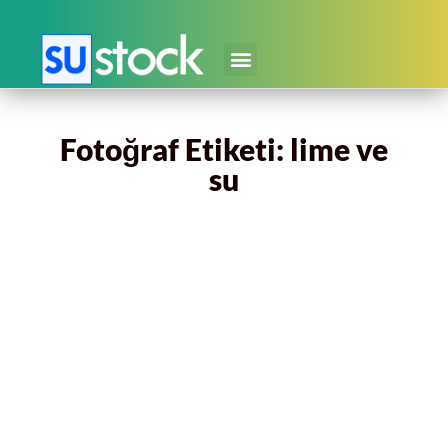
Fotoğraf Etiketi: lime ve
su