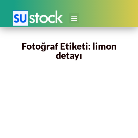
Fotoğraf Etiketi: limon
detayı