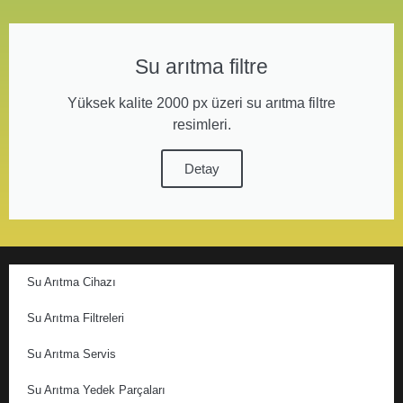
Su arıtma filtre
Yüksek kalite 2000 px üzeri su arıtma filtre
resimleri.
Detay
Su Arıtma Cihazı
Su Arıtma Filtreleri
Su Arıtma Servis
Su Arıtma Yedek Parçaları