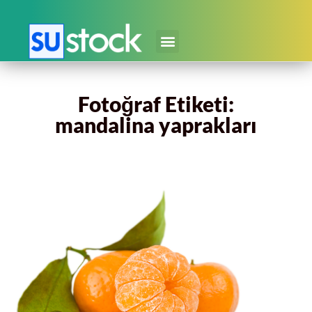
Fotoğraf Etiketi:
mandalina yaprakları