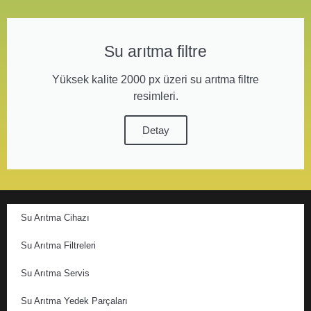
Su arıtma filtre
Yüksek kalite 2000 px üzeri su arıtma filtre
resimleri.
Detay
Su Arıtma Cihazı
Su Arıtma Filtreleri
Su Arıtma Servis
Su Arıtma Yedek Parçaları