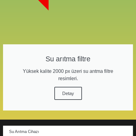
Su arıtma filtre
Yüksek kalite 2000 px üzeri su arıtma filtre
resimleri.
Detay
Su Arıtma Cihazı