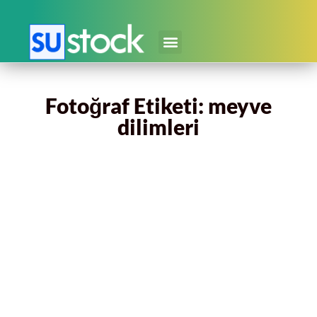
Fotoğraf Etiketi: meyve
dilimleri