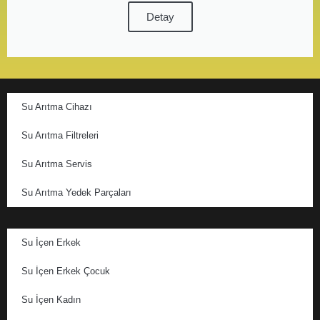
Detay
Su Arıtma Cihazı
Su Arıtma Filtreleri
Su Arıtma Servis
Su Arıtma Yedek Parçaları
Su İçen Erkek
Su İçen Erkek Çocuk
Su İçen Kadın