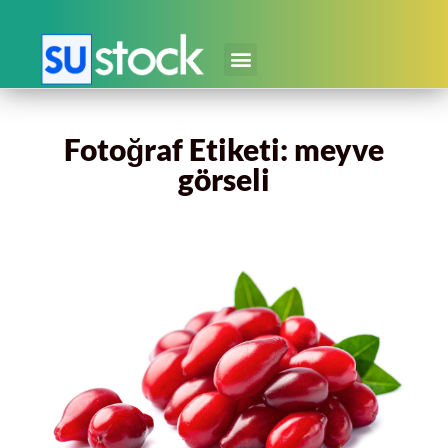
Fotoğraf Etiketi: meyve
görseli