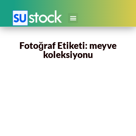
Fotoğraf Etiketi: meyve
koleksiyonu