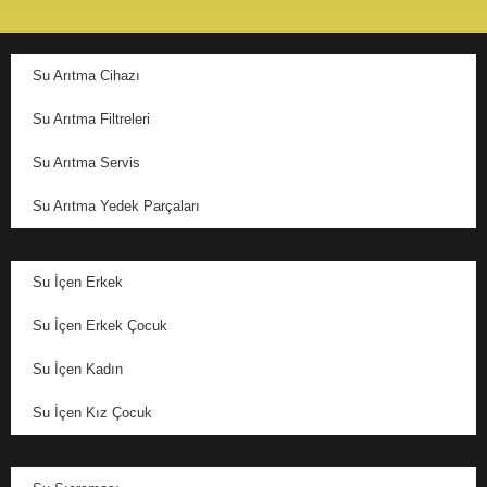
Su Arıtma Cihazı
Su Arıtma Filtreleri
Su Arıtma Servis
Su Arıtma Yedek Parçaları
Su İçen Erkek
Su İçen Erkek Çocuk
Su İçen Kadın
Su İçen Kız Çocuk