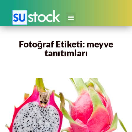
Fotoğraf Etiketi: meyve
tanıtımları