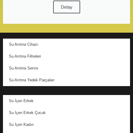
Detay
Su Arıtma Cihazı
Su Arıtma Filtreleri
Su Arıtma Servis
Su Arıtma Yedek Parçaları
Su İçen Erkek
Su İçen Erkek Çocuk
Su İçen Kadın