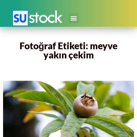
Fotoğraf Etiketi: meyve
yakın çekim