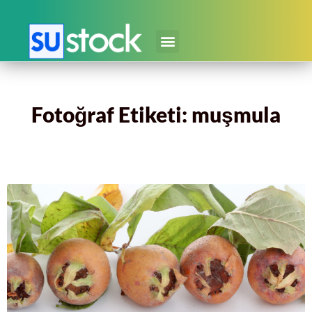
Fotoğraf Etiketi: muşmula