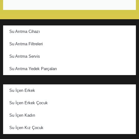
Su Arıtma Cihazı
Su Arıtma Filtreleri
Su Arıtma Servis
Su Arıtma Yedek Parçaları
Su İçen Erkek
Su İçen Erkek Çocuk
Su İçen Kadın
Su İçen Kız Çocuk