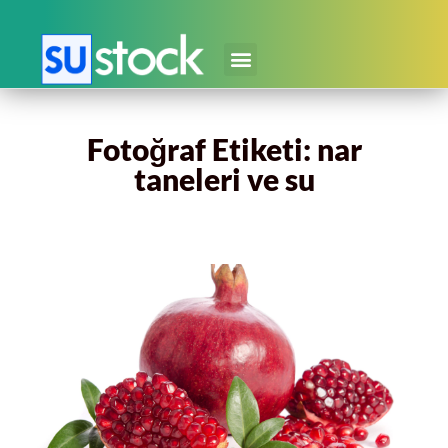
Fotoğraf Etiketi: nar
taneleri ve su