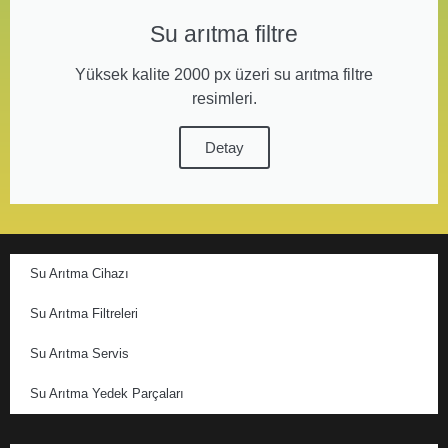
Su arıtma filtre
Yüksek kalite 2000 px üzeri su arıtma filtre
resimleri.
Detay
Su Arıtma Cihazı
Su Arıtma Filtreleri
Su Arıtma Servis
Su Arıtma Yedek Parçaları